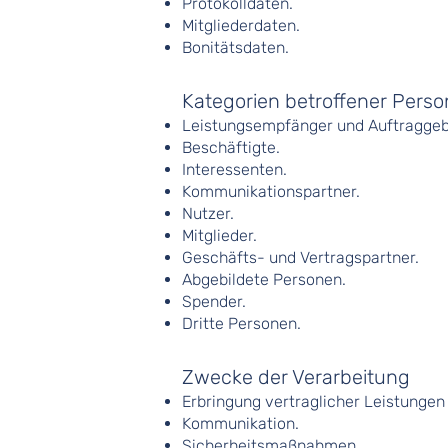
Protokolldaten.
Mitgliederdaten.
Bonitätsdaten.
Kategorien betroffener Pers
Leistungsempfänger und Auftraggeb
Beschäftigte.
Interessenten.
Kommunikationspartner.
Nutzer.
Mitglieder.
Geschäfts- und Vertragspartner.
Abgebildete Personen.
Spender.
Dritte Personen.
Zwecke der Verarbeitung
Erbringung vertraglicher Leistungen 
Kommunikation.
Sicherheitsmaßnahmen.