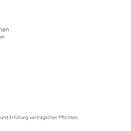
onen
er.
und Erfüllung vertraglicher Pflichten.