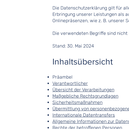
Die Datenschutzerklärung gilt für 
Erbringung unserer Leistungen als a
Onlinepräsenzen, wie z. B. unserer 
Die verwendeten Begriffe sind nicht
Stand: 30. Mai 2024
Inhaltsübersicht
Präambel
Verantwortlicher
Übersicht der Verarbeitungen
Maßgebliche Rechtsgrundlagen
Sicherheitsmaßnahmen
Übermittlung von personenbezogen
Internationale Datentransfers
Allgemeine Informationen zur Date
Rechte der betroffenen Personen