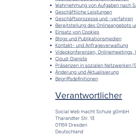
Wahrnehmung von Aufgaben nach Sa
Geschäftliche Leistungen
Geschäftsprozesse und -verfahren
Bereitstellung des Onlineangebots 
Einsatz von Cookies
Blogs und Publikationsmedien
Kontakt- und Anfrageverwaltung
Videokonferenzen, Onlinemeetings, 
Cloud-Dienste
Präsenzen in sozialen Netzwerken (S
Änderung und Aktualisierung
Begriffsdefinitionen
Verantwortlicher
Social Web macht Schule gGmbH
Tharandter Str. 13
01159 Dresden
Deutschland