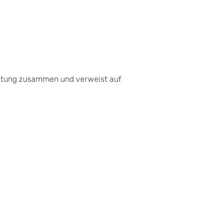
beitung zusammen und verweist auf