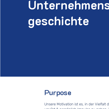
Unternehmen
geschichte
Purpose
Unsere Motivation ist es, in der Vielfalt 