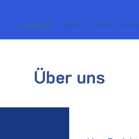
ORGANISATION
ANGEBOTE
SPENDEN
AKTUE
Über uns